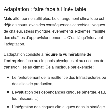
Adaptation : faire face à l’inévitable
Mais atténuer ne suffit plus. Le changement climatique est
déjà en cours, avec des conséquences concrètes : vagues
de chaleur, stress hydrique, événements extrêmes, fragilité
des chaînes d’approvisionnement… C’est là qu’intervient
l’adaptation.
L’adaptation consiste à
réduire la vulnérabilité de
l’entreprise
face aux impacts physiques et aux risques de
transition liés au climat. Cela implique par exemple :
Le renforcement de la résilience des infrastructures ou
des sites de production,
L’évaluation des dépendances critiques (énergie, eau,
fournisseurs…),
L’intégration des risques climatiques dans la stratégie