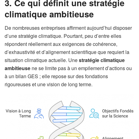
3. Ce qui définit une stratégie
climatique ambitieuse
De nombreuses entreprises affirment aujourd’hui disposer
d’une stratégie climatique. Pourtant, peu d’entre elles
répondent réellement aux exigences de cohérence,
d’exhaustivité et d’alignement scientifique que requiert la
situation climatique actuelle. Une
stratégie climatique
ambitieuse
ne se limite pas à un empilement d’actions ou
à un bilan GES ; elle repose sur des fondations
rigoureuses et une vision de long terme.