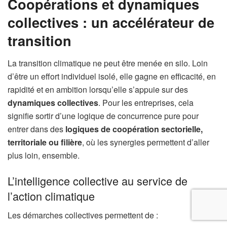
Coopérations et dynamiques
collectives : un accélérateur de
transition
La transition climatique ne peut être menée en silo. Loin
d’être un effort individuel isolé, elle gagne en efficacité, en
rapidité et en ambition lorsqu’elle s’appuie sur des
dynamiques collectives
. Pour les entreprises, cela
signifie sortir d’une logique de concurrence pure pour
entrer dans des
logiques de coopération sectorielle,
territoriale ou filière
, où les synergies permettent d’aller
plus loin, ensemble.
L’intelligence collective au service de
l’action climatique
Les démarches collectives permettent de :