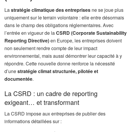
La
stratégie climatique des entreprises
ne se joue plus
uniquement sur le terrain volontaire : elle entre désormais
dans le champ des obligations réglementaires. Avec
l’entrée en vigueur de la
CSRD (Corporate Sustainability
Reporting Directive)
en Europe, les entreprises doivent
non seulement rendre compte de leur impact
environnemental, mais aussi démontrer leur capacité à y
répondre. Cette nouvelle donne renforce la nécessité
d’une
stratégie climat structurée, pilotée et
documentée
.
La CSRD : un cadre de reporting
exigeant… et transformant
La CSRD impose aux entreprises de publier des
informations détaillées sur :