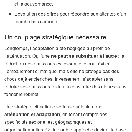
et la gouvernance,
L’évolution des offres pour répondre aux attentes d’un
marché bas carbone.
Un couplage stratégique nécessaire
Longtemps, l’adaptation a été négligée au profit de
l’atténuation. Or, l’une
ne peut se substituer à l’autre
: la
réduction des émissions est essentielle pour éviter
l’emballement climatique, mais elle ne protège pas des
chocs déjà enclenchés. Inversement, s’adapter sans
réduire ses émissions revient à construire des digues sans
fermer le robinet.
Une stratégie climatique sérieuse articule donc
atténuation et adaptation
, en tenant compte des
spécificités sectorielles, géographiques et
organisationnelles. Cette double approche devient la base