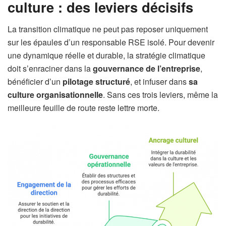
culture : des leviers décisifs
La transition climatique ne peut pas reposer uniquement
sur les épaules d’un responsable RSE isolé. Pour devenir
une dynamique réelle et durable, la stratégie climatique
doit s’enraciner dans la
gouvernance de l’entreprise
,
bénéficier d’un
pilotage structuré
, et infuser dans
sa
culture organisationnelle
. Sans ces trois leviers, même la
meilleure feuille de route reste lettre morte.