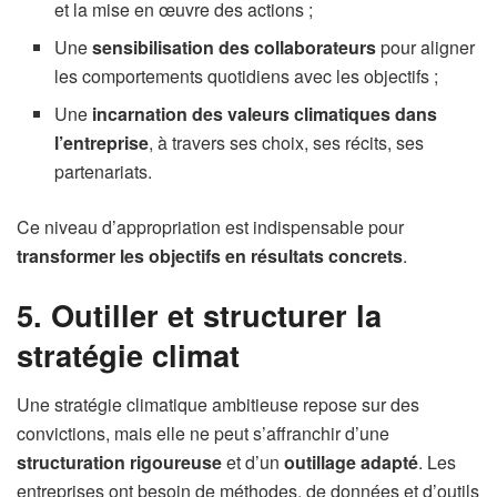
et la mise en œuvre des actions ;
Une
sensibilisation des collaborateurs
pour aligner
les comportements quotidiens avec les objectifs ;
Une
incarnation des valeurs climatiques dans
l’entreprise
, à travers ses choix, ses récits, ses
partenariats.
Ce niveau d’appropriation est indispensable pour
transformer les objectifs en résultats concrets
.
5. Outiller et structurer la
stratégie climat
Une stratégie climatique ambitieuse repose sur des
convictions, mais elle ne peut s’affranchir d’une
structuration rigoureuse
et d’un
outillage adapté
. Les
entreprises ont besoin de méthodes, de données et d’outils