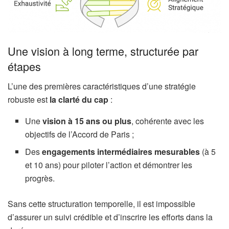
Une vision à long terme, structurée par
étapes
L’une des premières caractéristiques d’une stratégie
robuste est
la clarté du cap
:
Une
vision à 15 ans ou plus
, cohérente avec les
objectifs de l’Accord de Paris ;
Des
engagements intermédiaires mesurables
(à 5
et 10 ans) pour piloter l’action et démontrer les
progrès.
Sans cette structuration temporelle, il est impossible
d’assurer un suivi crédible et d’inscrire les efforts dans la