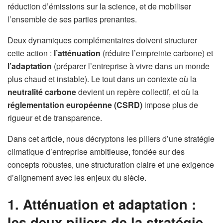
réduction d’émissions sur la science, et de mobiliser
l’ensemble de ses parties prenantes.
Deux dynamiques complémentaires doivent structurer
cette action :
l’atténuation
(réduire l’empreinte carbone) et
l’adaptation
(préparer l’entreprise à vivre dans un monde
plus chaud et instable). Le tout dans un contexte où la
neutralité carbone
devient un repère collectif, et où la
réglementation européenne (CSRD)
impose plus de
rigueur et de transparence.
Dans cet article, nous décryptons les piliers d’une stratégie
climatique d’entreprise ambitieuse, fondée sur des
concepts robustes, une structuration claire et une exigence
d’alignement avec les enjeux du siècle.
1. Atténuation et adaptation :
les deux piliers de la stratégie