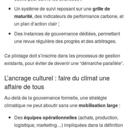
Un système de suivi reposant sur une
grille de
maturité
, des indicateurs de performance carbone, et
un plan d’action clair ;
Des instances de gouvernance dédiées, permettant
une revue régulière des progrès et des arbitrages.
Ce pilotage doit s’inscrire dans les processus de gestion
existants, pour éviter de devenir une “démarche parallèle”.
L’ancrage culturel : faire du climat une
affaire de tous
Au-delà de la gouvernance formelle, une stratégie
climatique ne peut aboutir sans une
mobilisation large
:
Des
équipes opérationnelles
(achats, production,
logistique, marketing…) impliquées dans la définition