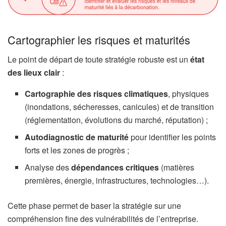
Cartographier les risques et maturités
Le point de départ de toute stratégie robuste est un
état
des lieux clair
:
Cartographie des risques climatiques
, physiques
(inondations, sécheresses, canicules) et de transition
(réglementation, évolutions du marché, réputation) ;
Autodiagnostic de maturité
pour identifier les points
forts et les zones de progrès ;
Analyse des
dépendances critiques
(matières
premières, énergie, infrastructures, technologies…).
Cette phase permet de baser la stratégie sur une
compréhension fine des vulnérabilités de l’entreprise.