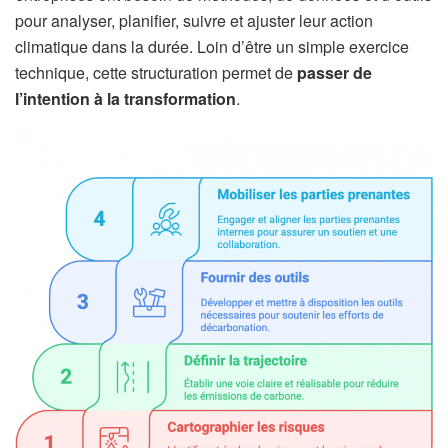
pour analyser, planifier, suivre et ajuster leur action
climatique dans la durée. Loin d’être un simple exercice
technique, cette structuration permet de
passer de
l’intention à la transformation
.