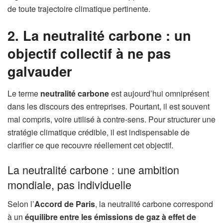
de toute trajectoire climatique pertinente.
2. La neutralité carbone : un
objectif collectif à ne pas
galvauder
Le terme
neutralité carbone
est aujourd’hui omniprésent
dans les discours des entreprises. Pourtant, il est souvent
mal compris, voire utilisé à contre-sens. Pour structurer une
stratégie climatique crédible, il est indispensable de
clarifier ce que recouvre réellement cet objectif.
La neutralité carbone : une ambition
mondiale, pas individuelle
Selon l’
Accord de Paris
, la neutralité carbone correspond
à un
équilibre entre les émissions de gaz à effet de