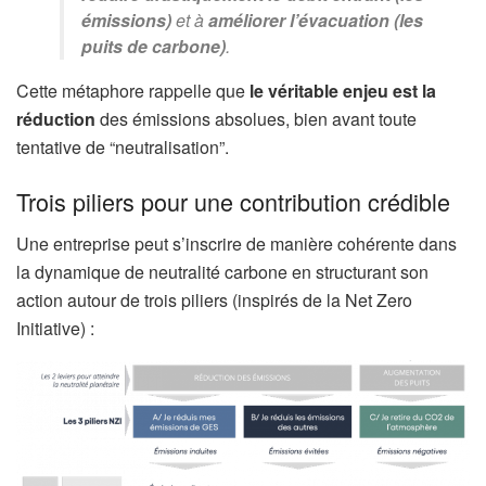
émissions)
et à
améliorer l’évacuation (les
puits de carbone)
.
Cette métaphore rappelle que
le véritable enjeu est la
réduction
des émissions absolues, bien avant toute
tentative de “neutralisation”.
Trois piliers pour une contribution crédible
Une entreprise peut s’inscrire de manière cohérente dans
la dynamique de neutralité carbone en structurant son
action autour de trois piliers (inspirés de la Net Zero
Initiative) :