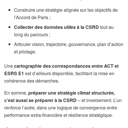
Construire une stratégie alignée sur les objectifs de
l’Accord de Paris ;
Collecter des données utiles à la CSRD
tout au
long du parcours ;
Articuler vision, trajectoire, gouvernance, plan d’action
et pilotage.
Une
cartographie des correspondances entre ACT et
ESRS E1
est d’ailleurs disponible, facilitant la mise en
cohérence des démarches.
En somme,
préparer une stratégie climat structurée,
c’est aussi se préparer à la CSRD
– et inversement. L’un
renforce l’autre, dans une logique de convergence entre
performance extra-financière et résilience stratégique.