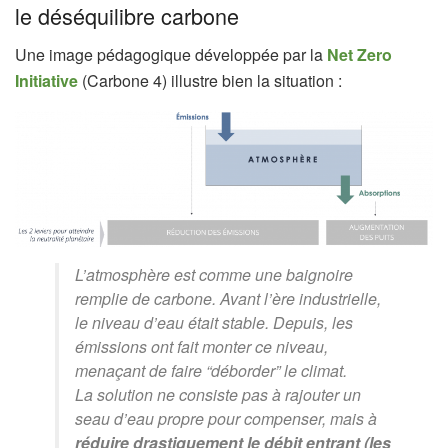
le déséquilibre carbone
Une image pédagogique développée par la
Net Zero
Initiative
(Carbone 4) illustre bien la situation :
L’atmosphère est comme une baignoire
remplie de carbone. Avant l’ère industrielle,
le niveau d’eau était stable. Depuis, les
émissions ont fait monter ce niveau,
menaçant de faire “déborder” le climat.
La solution ne consiste pas à rajouter un
seau d’eau propre pour compenser, mais à
réduire drastiquement le débit entrant (les