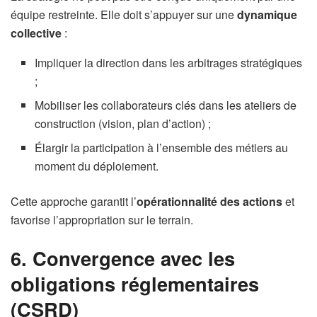
équipe restreinte. Elle doit s’appuyer sur une
dynamique
collective
:
Impliquer la direction dans les arbitrages stratégiques
;
Mobiliser les collaborateurs clés dans les ateliers de
construction (vision, plan d’action) ;
Élargir la participation à l’ensemble des métiers au
moment du déploiement.
Cette approche garantit l’
opérationnalité des actions
et
favorise l’appropriation sur le terrain.
6. Convergence avec les
obligations réglementaires
(CSRD)