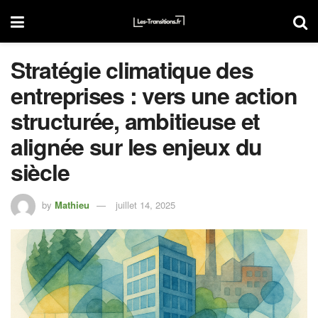
Stratégie climatique des
entreprises : vers une action
structurée, ambitieuse et
alignée sur les enjeux du
siècle
by
Mathieu
juillet 14, 2025