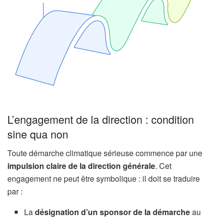
L’engagement de la direction : condition
sine qua non
Toute démarche climatique sérieuse commence par une
impulsion claire de la direction générale
. Cet
engagement ne peut être symbolique : il doit se traduire
par :
La
désignation d’un sponsor de la démarche
au