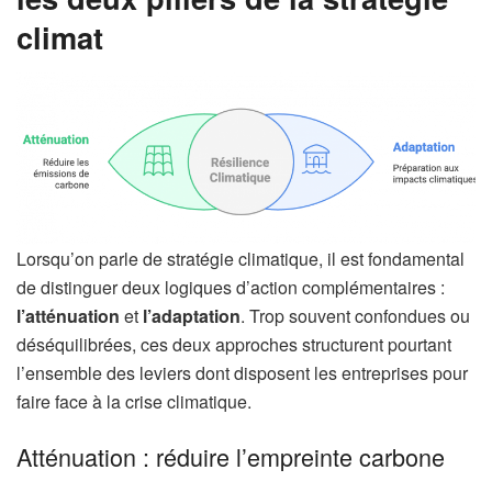
climat
Lorsqu’on parle de stratégie climatique, il est fondamental
de distinguer deux logiques d’action complémentaires :
l’atténuation
et
l’adaptation
. Trop souvent confondues ou
déséquilibrées, ces deux approches structurent pourtant
l’ensemble des leviers dont disposent les entreprises pour
faire face à la crise climatique.
Atténuation : réduire l’empreinte carbone