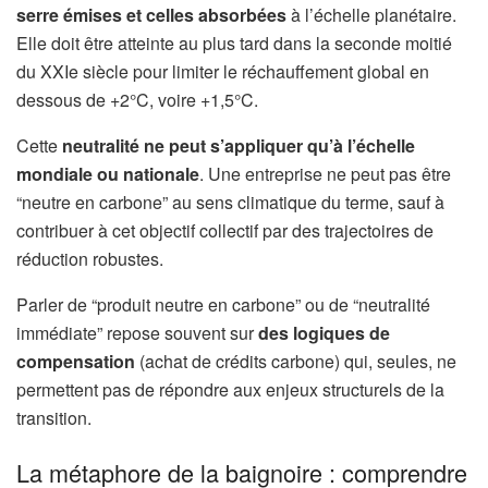
serre émises et celles absorbées
à l’échelle planétaire.
Elle doit être atteinte au plus tard dans la seconde moitié
du XXIe siècle pour limiter le réchauffement global en
dessous de +2°C, voire +1,5°C.
Cette
neutralité ne peut s’appliquer qu’à l’échelle
mondiale ou nationale
. Une entreprise ne peut pas être
“neutre en carbone” au sens climatique du terme, sauf à
contribuer à cet objectif collectif par des trajectoires de
réduction robustes.
Parler de “produit neutre en carbone” ou de “neutralité
immédiate” repose souvent sur
des logiques de
compensation
(achat de crédits carbone) qui, seules, ne
permettent pas de répondre aux enjeux structurels de la
transition.
La métaphore de la baignoire : comprendre