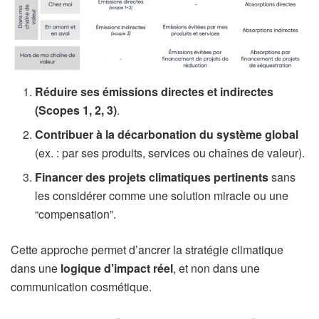
Réduire ses émissions directes et indirectes
(Scopes 1, 2, 3)
.
Contribuer à la décarbonation du système global
(ex. : par ses produits, services ou chaînes de valeur).
Financer des projets climatiques pertinents
sans
les considérer comme une solution miracle ou une
“compensation”.
Cette approche permet d’ancrer la stratégie climatique
dans une
logique d’impact réel
, et non dans une
communication cosmétique.