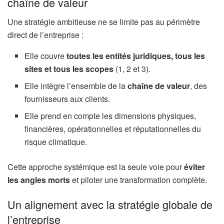
chaîne de valeur
Une stratégie ambitieuse ne se limite pas au périmètre
direct de l’entreprise :
Elle couvre
toutes les entités juridiques, tous les
sites et tous les scopes
(1, 2 et 3).
Elle intègre l’ensemble de la
chaîne de valeur
, des
fournisseurs aux clients.
Elle prend en compte les dimensions physiques,
financières, opérationnelles et réputationnelles du
risque climatique.
Cette approche systémique est la seule voie pour
éviter
les angles morts
et piloter une transformation complète.
Un alignement avec la stratégie globale de
l’entreprise