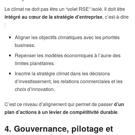
Le climat ne doit pas être un “volet RSE” isolé. Il doit être
intégré au cœur de la stratégie d’entreprise
, c’est-à-dire
:
Aligner les objectifs climatiques avec les priorités
business.
Repenser les modèles économiques à l’aune des
limites planétaires.
Inscrire la stratégie climat dans les décisions
d’investissement, les relations commerciales et les
choix d’innovation.
C’est ce niveau d’alignement qui permet de passer
d’un
plan d’actions à un levier de compétitivité durable
.
4. Gouvernance, pilotage et