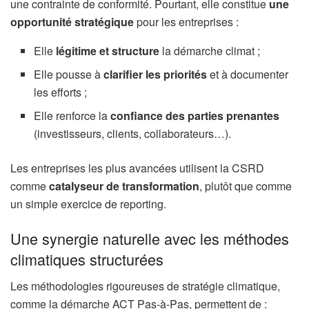
une contrainte de conformité. Pourtant, elle constitue
une
opportunité stratégique
pour les entreprises :
Elle
légitime et structure
la démarche climat ;
Elle pousse à
clarifier les priorités
et à documenter
les efforts ;
Elle renforce la
confiance des parties prenantes
(investisseurs, clients, collaborateurs…).
Les entreprises les plus avancées utilisent la CSRD
comme
catalyseur de transformation
, plutôt que comme
un simple exercice de reporting.
Une synergie naturelle avec les méthodes
climatiques structurées
Les méthodologies rigoureuses de stratégie climatique,
comme la démarche ACT Pas-à-Pas, permettent de :