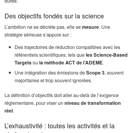
durée.
Des objectifs fondés sur la science
L’ambition ne se décrète pas, elle se
mesure
. Une
stratégie sérieuse s’appuie sur :
Des trajectoires de réduction compatibles avec les
référentiels scientifiques, tels que
les Science-Based
Targets
ou
la méthode ACT de l’ADEME
.
Une intégration des émissions de
Scope 3
, souvent
majoritaires et trop souvent ignorées.
La définition d’objectifs doit aller au-delà de l’exigence
réglementaire, pour viser un
niveau de transformation
réel
.
L’exhaustivité : toutes les activités et la