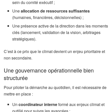
sein du comité exécutif ;
Une
allocation de ressources suffisantes
(humaines, financières, décisionnelles) ;
Une présence active de la direction dans les moments
clés (lancement, validation de la vision, arbitrages
stratégiques).
C’est à ce prix que le climat devient un enjeu prioritaire et
non secondaire.
Une gouvernance opérationnelle bien
structurée
Pour piloter la démarche au quotidien, il est nécessaire de
mettre en place :
Un
coordinateur interne
formé aux enjeux climat et
outillé pour suivre les avancées ;