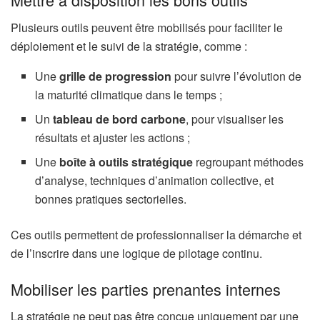
Plusieurs outils peuvent être mobilisés pour faciliter le
déploiement et le suivi de la stratégie, comme :
Une
grille de progression
pour suivre l’évolution de
la maturité climatique dans le temps ;
Un
tableau de bord carbone
, pour visualiser les
résultats et ajuster les actions ;
Une
boîte à outils stratégique
regroupant méthodes
d’analyse, techniques d’animation collective, et
bonnes pratiques sectorielles.
Ces outils permettent de professionnaliser la démarche et
de l’inscrire dans une logique de pilotage continu.
Mobiliser les parties prenantes internes
La stratégie ne peut pas être conçue uniquement par une