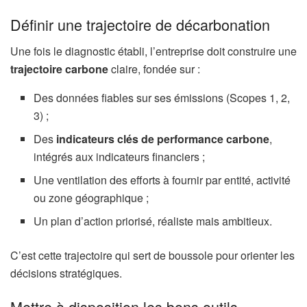
Définir une trajectoire de décarbonation
Une fois le diagnostic établi, l’entreprise doit construire une
trajectoire carbone
claire, fondée sur :
Des données fiables sur ses émissions (Scopes 1, 2,
3) ;
Des
indicateurs clés de performance carbone
,
intégrés aux indicateurs financiers ;
Une ventilation des efforts à fournir par entité, activité
ou zone géographique ;
Un plan d’action priorisé, réaliste mais ambitieux.
C’est cette trajectoire qui sert de boussole pour orienter les
décisions stratégiques.
Mettre à disposition les bons outils