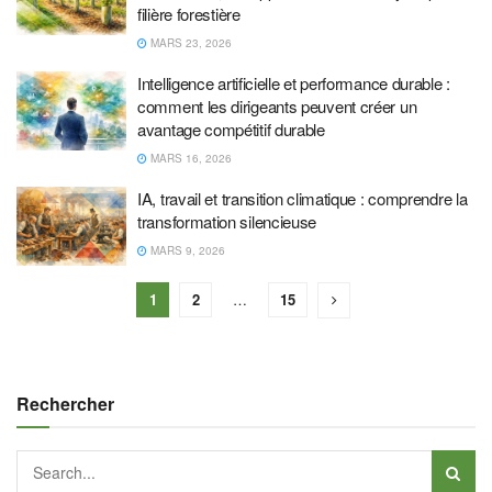
filière forestière
MARS 23, 2026
Intelligence artificielle et performance durable :
comment les dirigeants peuvent créer un
avantage compétitif durable
MARS 16, 2026
IA, travail et transition climatique : comprendre la
transformation silencieuse
MARS 9, 2026
1
2
…
15
Rechercher