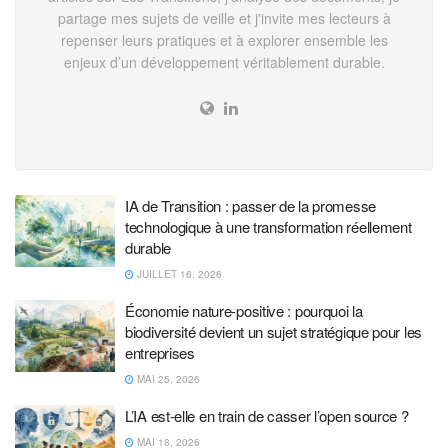
partage mes sujets de veille et j'invite mes lecteurs à
repenser leurs pratiques et à explorer ensemble les
enjeux d’un développement véritablement durable.
IA de Transition : passer de la promesse
technologique à une transformation réellement
durable
JUILLET 16, 2026
Économie nature-positive : pourquoi la
biodiversité devient un sujet stratégique pour les
entreprises
MAI 25, 2026
L’IA est-elle en train de casser l’open source ?
MAI 18, 2026