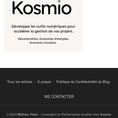
Tous les articles
A propos
Politique de Confidentialité du Blog
ME CONTACTER
© 2024
Mathieu Pesin
- Consultant en Performance durable chez
Kosmio
.