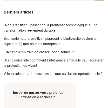
Derniers articles
IA de Transition : passer de la promesse technologique à une
transformation réellement durable
Économie nature-positive : pourquoi la biodiversité devient un
sujet stratégique pour les entreprises
L’IA est-elle en train de casser l’open source ?
IA et biodiversité : comment l’intelligence artificielle peut accélérer
la protection du vivant
Ville circulaire : promesse systémique ou illusion opérationnelle ?