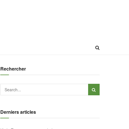
Rechercher
Derniers articles