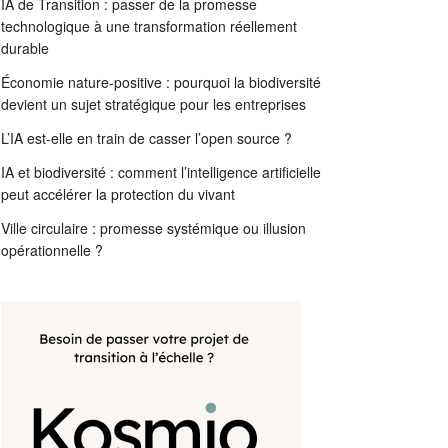
IA de Transition : passer de la promesse
technologique à une transformation réellement
durable
Économie nature-positive : pourquoi la biodiversité
devient un sujet stratégique pour les entreprises
L’IA est-elle en train de casser l’open source ?
IA et biodiversité : comment l’intelligence artificielle
peut accélérer la protection du vivant
Ville circulaire : promesse systémique ou illusion
opérationnelle ?