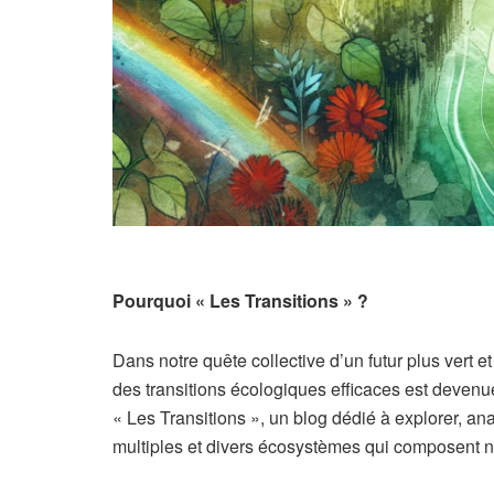
Pourquoi
« Les Transitions » ?
Dans notre quête collective d’un futur plus vert e
des transitions écologiques efficaces est devenue
« Les Transitions », un blog dédié à explorer, a
multiples et divers écosystèmes qui composent 