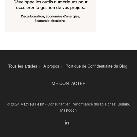
Tous les articles
A propos
Politique de Confidentialité du Blog
ME CONTACTER
© 2024
Mathieu Pesin
- Consultant en Performance durable chez
Kosmio
.
Mastodon