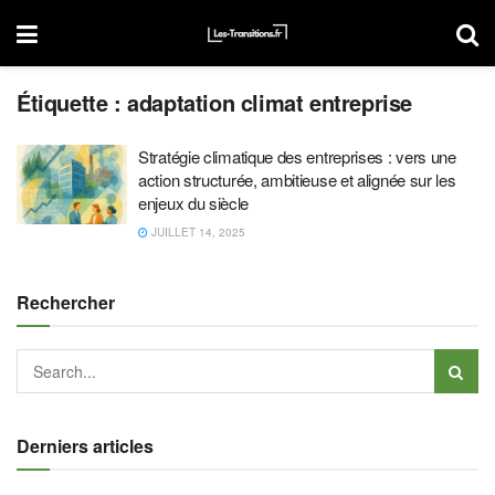
Étiquette :
adaptation climat entreprise
Stratégie climatique des entreprises : vers une
action structurée, ambitieuse et alignée sur les
enjeux du siècle
JUILLET 14, 2025
Rechercher
Derniers articles