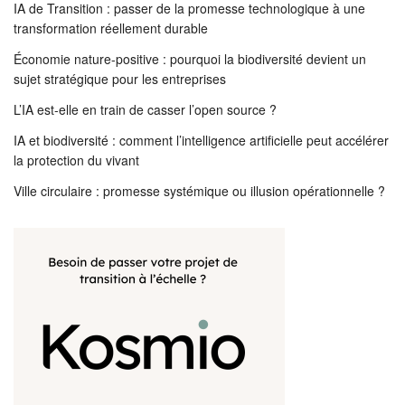
IA de Transition : passer de la promesse technologique à une
transformation réellement durable
Économie nature-positive : pourquoi la biodiversité devient un
sujet stratégique pour les entreprises
L’IA est-elle en train de casser l’open source ?
IA et biodiversité : comment l’intelligence artificielle peut accélérer
la protection du vivant
Ville circulaire : promesse systémique ou illusion opérationnelle ?