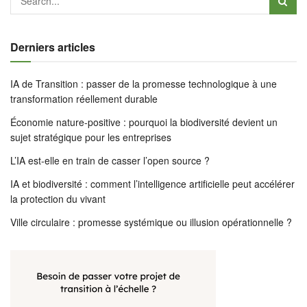
Derniers articles
IA de Transition : passer de la promesse technologique à une
transformation réellement durable
Économie nature-positive : pourquoi la biodiversité devient un
sujet stratégique pour les entreprises
L’IA est-elle en train de casser l’open source ?
IA et biodiversité : comment l’intelligence artificielle peut accélérer
la protection du vivant
Ville circulaire : promesse systémique ou illusion opérationnelle ?