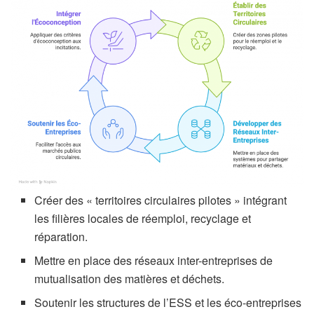
Créer des « territoires circulaires pilotes » intégrant
les filières locales de réemploi, recyclage et
réparation.
Mettre en place des réseaux inter-entreprises de
mutualisation des matières et déchets.
Soutenir les structures de l’ESS et les éco-entreprises