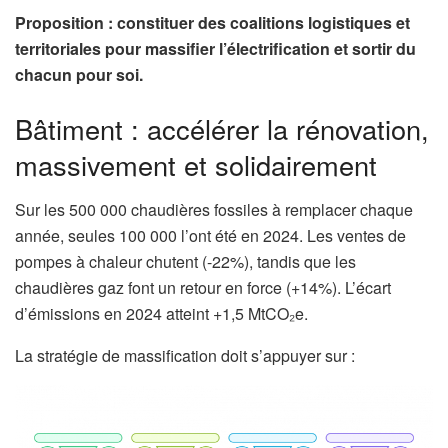
Proposition : constituer des coalitions logistiques et
territoriales pour massifier l’électrification et sortir du
chacun pour soi.
Bâtiment : accélérer la rénovation,
massivement et solidairement
Sur les 500 000 chaudières fossiles à remplacer chaque
année, seules 100 000 l’ont été en 2024. Les ventes de
pompes à chaleur chutent (-22%), tandis que les
chaudières gaz font un retour en force (+14%). L’écart
d’émissions en 2024 atteint +1,5 MtCO₂e.
La stratégie de massification doit s’appuyer sur :