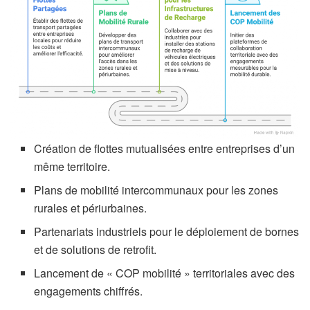
Création de flottes mutualisées entre entreprises d’un
même territoire.
Plans de mobilité intercommunaux pour les zones
rurales et périurbaines.
Partenariats industriels pour le déploiement de bornes
et de solutions de retrofit.
Lancement de « COP mobilité » territoriales avec des
engagements chiffrés.