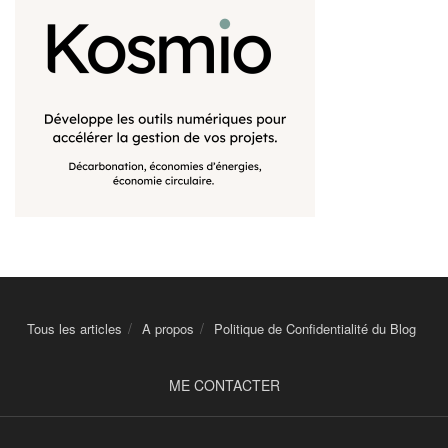
Tous les articles
A propos
Politique de Confidentialité du Blog
ME CONTACTER