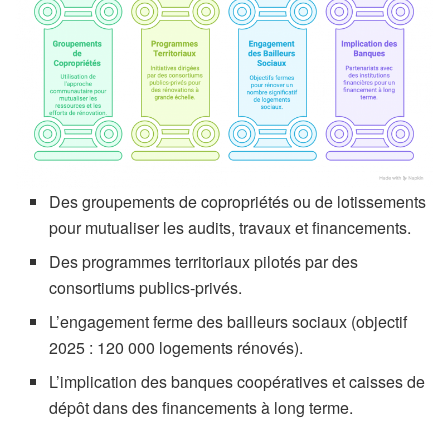
Des groupements de copropriétés ou de lotissements
pour mutualiser les audits, travaux et financements.
Des programmes territoriaux pilotés par des
consortiums publics-privés.
L’engagement ferme des bailleurs sociaux (objectif
2025 : 120 000 logements rénovés).
L’implication des banques coopératives et caisses de
dépôt dans des financements à long terme.