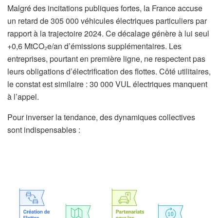
Malgré des incitations publiques fortes, la France accuse
un retard de 305 000 véhicules électriques particuliers par
rapport à la trajectoire 2024. Ce décalage génère à lui seul
+0,6 MtCO₂e/an d’émissions supplémentaires. Les
entreprises, pourtant en première ligne, ne respectent pas
leurs obligations d’électrification des flottes. Côté utilitaires,
le constat est similaire : 30 000 VUL électriques manquent
à l’appel.
Pour inverser la tendance, des dynamiques collectives
sont indispensables :