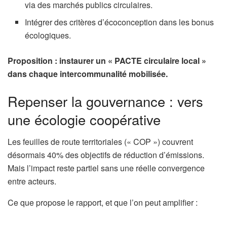
via des marchés publics circulaires.
Intégrer des critères d’écoconception dans les bonus
écologiques.
Proposition : instaurer un « PACTE circulaire local »
dans chaque intercommunalité mobilisée.
Repenser la gouvernance : vers
une écologie coopérative
Les feuilles de route territoriales (« COP ») couvrent
désormais 40% des objectifs de réduction d’émissions.
Mais l’impact reste partiel sans une réelle convergence
entre acteurs.
Ce que propose le rapport, et que l’on peut amplifier :