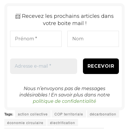
📨
Recevez les prochains articles dans
votre boite mail !
Nous n’envoyons pas de messages
indésirables ! En savoir plus dans notre
politique de confidentialité
Tags:
action collective
COP territoriale
décarbonation
économie circulaire
électrification