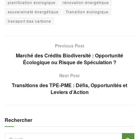
planification écologique
rénovation énergétique
souveraineté énergétique
Transition écologique
transport bas carbone
Previous Post
Marché des Crédits Biodiversité : Opportunité
Écologique ou Risque de Spéculation ?
Next Post
Transitions des TPE-PME : Défis, Opportunités et
Leviers d’Action
Rechercher