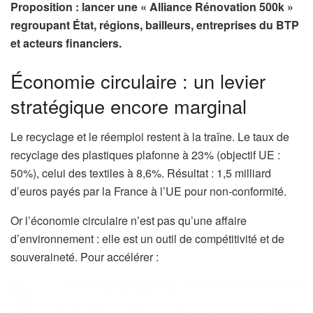
Proposition : lancer une « Alliance Rénovation 500k »
regroupant État, régions, bailleurs, entreprises du BTP
et acteurs financiers.
Économie circulaire : un levier
stratégique encore marginal
Le recyclage et le réemploi restent à la traîne. Le taux de
recyclage des plastiques plafonne à 23% (objectif UE :
50%), celui des textiles à 8,6%. Résultat : 1,5 milliard
d’euros payés par la France à l’UE pour non-conformité.
Or l’économie circulaire n’est pas qu’une affaire
d’environnement : elle est un outil de compétitivité et de
souveraineté. Pour accélérer :