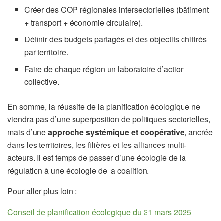
Créer des COP régionales intersectorielles (bâtiment
+ transport + économie circulaire).
Définir des budgets partagés et des objectifs chiffrés
par territoire.
Faire de chaque région un laboratoire d’action
collective.
En somme, la réussite de la planification écologique ne
viendra pas d’une superposition de politiques sectorielles,
mais d’une
approche systémique et coopérative
, ancrée
dans les territoires, les filières et les alliances multi-
acteurs. Il est temps de passer d’une écologie de la
régulation à une écologie de la coalition.
Pour aller plus loin :
Conseil de planification écologique du 31 mars 2025