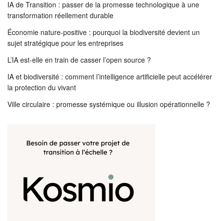
IA de Transition : passer de la promesse technologique à une
transformation réellement durable
Économie nature-positive : pourquoi la biodiversité devient un
sujet stratégique pour les entreprises
L’IA est-elle en train de casser l’open source ?
IA et biodiversité : comment l’intelligence artificielle peut accélérer
la protection du vivant
Ville circulaire : promesse systémique ou illusion opérationnelle ?