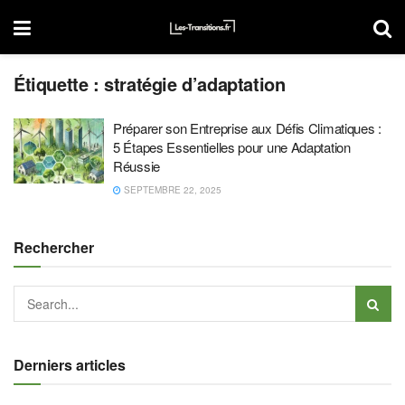
Étiquette :
stratégie d’adaptation
Préparer son Entreprise aux Défis Climatiques :
5 Étapes Essentielles pour une Adaptation
Réussie
SEPTEMBRE 22, 2025
Rechercher
Derniers articles