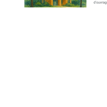
d’ouvrage