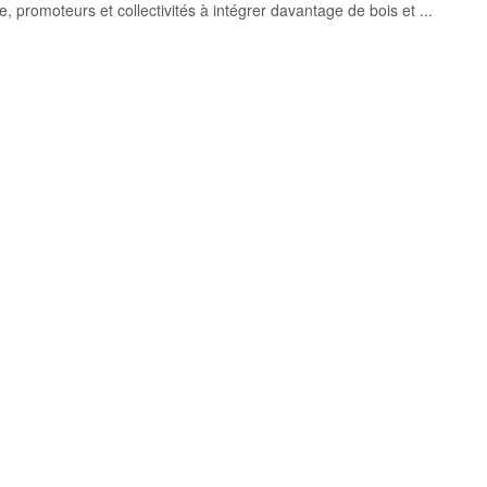
, promoteurs et collectivités à intégrer davantage de bois et ...