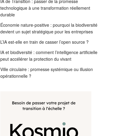
IA de Transition : passer de la promesse
technologique à une transformation réellement
durable
Économie nature-positive : pourquoi la biodiversité
devient un sujet stratégique pour les entreprises
L’IA est-elle en train de casser l’open source ?
IA et biodiversité : comment l’intelligence artificielle
peut accélérer la protection du vivant
Ville circulaire : promesse systémique ou illusion
opérationnelle ?