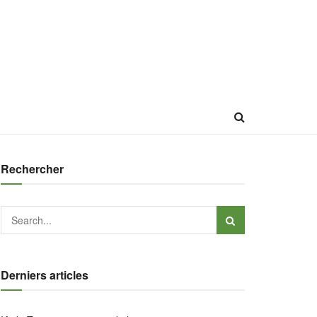
Rechercher
Derniers articles