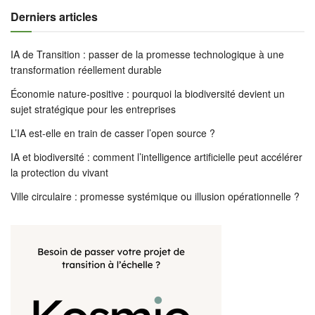
Derniers articles
IA de Transition : passer de la promesse technologique à une
transformation réellement durable
Économie nature-positive : pourquoi la biodiversité devient un
sujet stratégique pour les entreprises
L’IA est-elle en train de casser l’open source ?
IA et biodiversité : comment l’intelligence artificielle peut accélérer
la protection du vivant
Ville circulaire : promesse systémique ou illusion opérationnelle ?