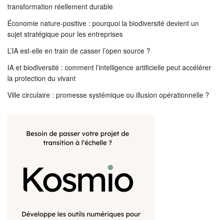
transformation réellement durable
Économie nature-positive : pourquoi la biodiversité devient un
sujet stratégique pour les entreprises
L’IA est-elle en train de casser l’open source ?
IA et biodiversité : comment l’intelligence artificielle peut accélérer
la protection du vivant
Ville circulaire : promesse systémique ou illusion opérationnelle ?