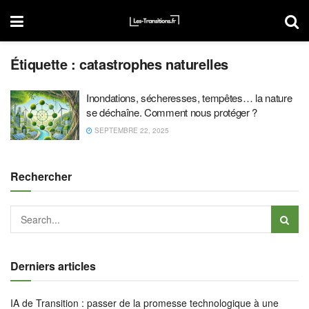
Étiquette :
catastrophes naturelles
Inondations, sécheresses, tempêtes… la nature
se déchaîne. Comment nous protéger ?
SEPTEMBRE 22, 2025
Rechercher
Derniers articles
IA de Transition : passer de la promesse technologique à une