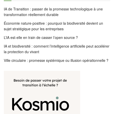
IA de Transition : passer de la promesse technologique à une
transformation réellement durable
Économie nature-positive : pourquoi la biodiversité devient un
sujet stratégique pour les entreprises
L’IA est-elle en train de casser l’open source ?
IA et biodiversité : comment l’intelligence artificielle peut accélérer
la protection du vivant
Ville circulaire : promesse systémique ou illusion opérationnelle ?