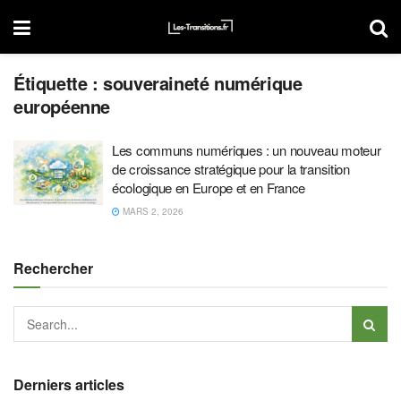
Étiquette :
souveraineté numérique
européenne
Les communs numériques : un nouveau moteur
de croissance stratégique pour la transition
écologique en Europe et en France
MARS 2, 2026
Rechercher
Derniers articles