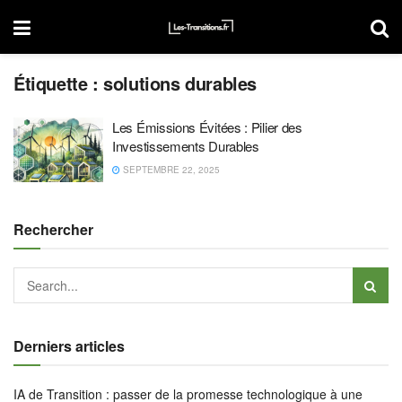
Étiquette :
solutions durables
Les Émissions Évitées : Pilier des
Investissements Durables
SEPTEMBRE 22, 2025
Rechercher
Derniers articles
IA de Transition : passer de la promesse technologique à une