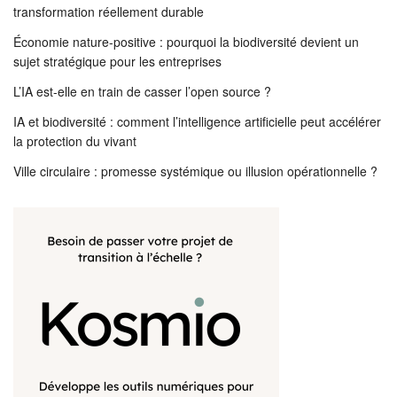
transformation réellement durable
Économie nature-positive : pourquoi la biodiversité devient un
sujet stratégique pour les entreprises
L’IA est-elle en train de casser l’open source ?
IA et biodiversité : comment l’intelligence artificielle peut accélérer
la protection du vivant
Ville circulaire : promesse systémique ou illusion opérationnelle ?