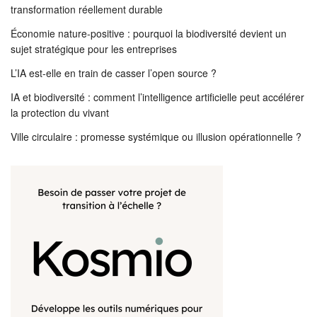
transformation réellement durable
Économie nature-positive : pourquoi la biodiversité devient un
sujet stratégique pour les entreprises
L’IA est-elle en train de casser l’open source ?
IA et biodiversité : comment l’intelligence artificielle peut accélérer
la protection du vivant
Ville circulaire : promesse systémique ou illusion opérationnelle ?