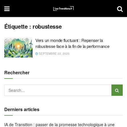
Étiquette :
robustesse
Vers un monde fluctuant : Repenser la
robustesse face à la fin de la performance
SEPTEMBRE 22, 2025
Rechercher
Derniers articles
IA de Transition : passer de la promesse technologique à une