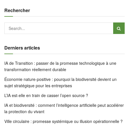
Rechercher
Derniers articles
IA de Transition : passer de la promesse technologique à une
transformation réellement durable
Économie nature-positive : pourquoi la biodiversité devient un
sujet stratégique pour les entreprises
L’IA est-elle en train de casser l’open source ?
IA et biodiversité : comment l’intelligence artificielle peut accélérer
la protection du vivant
Ville circulaire : promesse systémique ou illusion opérationnelle ?