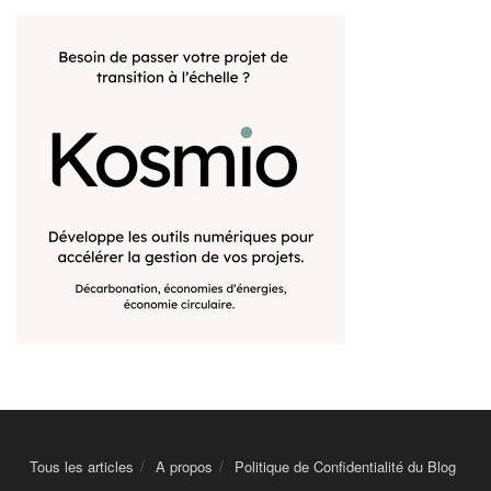
Tous les articles
A propos
Politique de Confidentialité du Blog