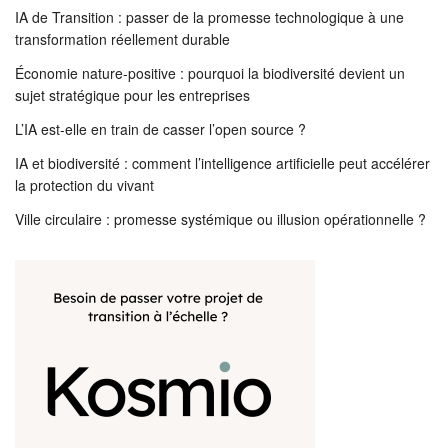
IA de Transition : passer de la promesse technologique à une
transformation réellement durable
Économie nature-positive : pourquoi la biodiversité devient un
sujet stratégique pour les entreprises
L’IA est-elle en train de casser l’open source ?
IA et biodiversité : comment l’intelligence artificielle peut accélérer
la protection du vivant
Ville circulaire : promesse systémique ou illusion opérationnelle ?