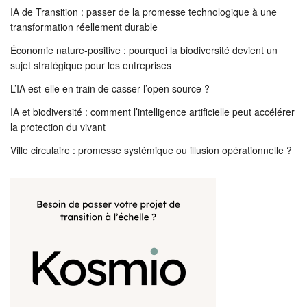
IA de Transition : passer de la promesse technologique à une
transformation réellement durable
Économie nature-positive : pourquoi la biodiversité devient un
sujet stratégique pour les entreprises
L’IA est-elle en train de casser l’open source ?
IA et biodiversité : comment l’intelligence artificielle peut accélérer
la protection du vivant
Ville circulaire : promesse systémique ou illusion opérationnelle ?