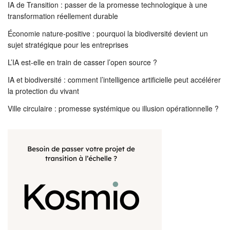
IA de Transition : passer de la promesse technologique à une
transformation réellement durable
Économie nature-positive : pourquoi la biodiversité devient un
sujet stratégique pour les entreprises
L’IA est-elle en train de casser l’open source ?
IA et biodiversité : comment l’intelligence artificielle peut accélérer
la protection du vivant
Ville circulaire : promesse systémique ou illusion opérationnelle ?