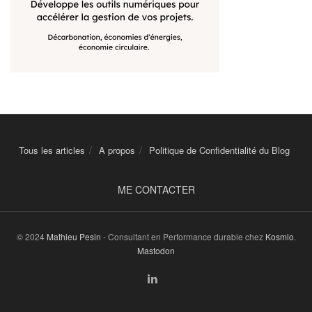
Tous les articles
A propos
Politique de Confidentialité du Blog
ME CONTACTER
© 2024
Mathieu Pesin
- Consultant en Performance durable chez
Kosmio
.
Mastodon