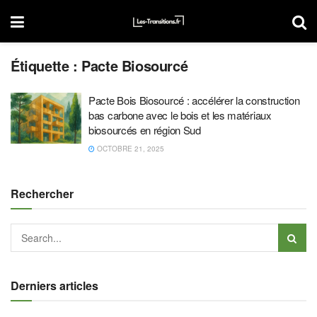
Étiquette :
Pacte Biosourcé
Pacte Bois Biosourcé : accélérer la construction
bas carbone avec le bois et les matériaux
biosourcés en région Sud
OCTOBRE 21, 2025
Rechercher
Derniers articles