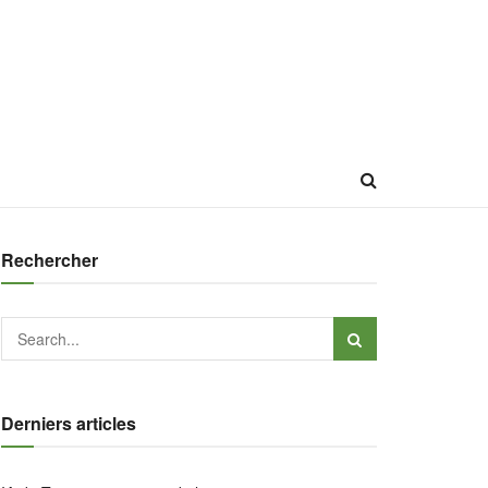
Rechercher
Derniers articles