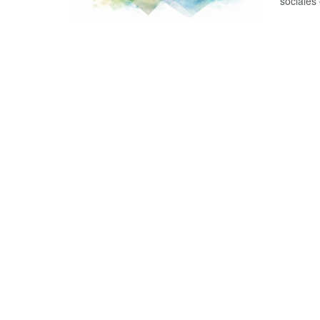
sociales