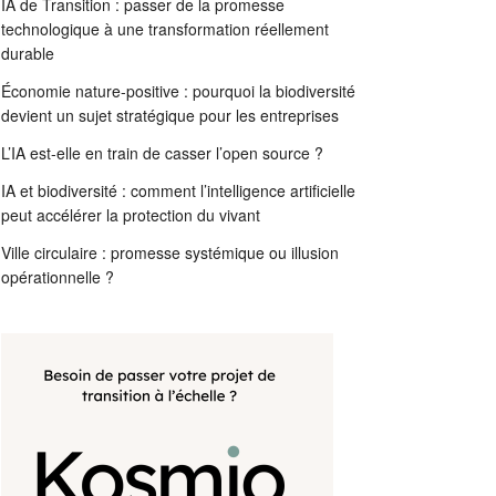
IA de Transition : passer de la promesse
technologique à une transformation réellement
durable
Économie nature-positive : pourquoi la biodiversité
devient un sujet stratégique pour les entreprises
L’IA est-elle en train de casser l’open source ?
IA et biodiversité : comment l’intelligence artificielle
peut accélérer la protection du vivant
Ville circulaire : promesse systémique ou illusion
opérationnelle ?