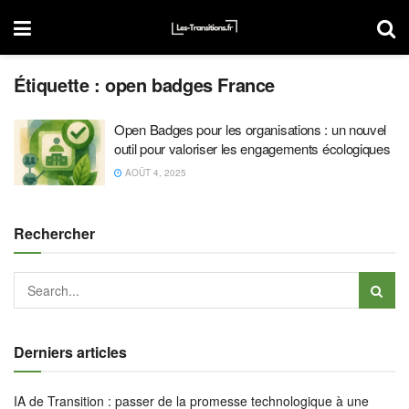
Étiquette :
open badges France
Open Badges pour les organisations : un nouvel
outil pour valoriser les engagements écologiques
AOÛT 4, 2025
Rechercher
Derniers articles
IA de Transition : passer de la promesse technologique à une