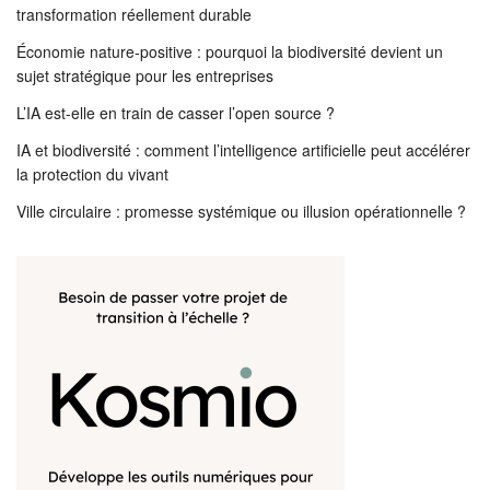
transformation réellement durable
Économie nature-positive : pourquoi la biodiversité devient un
sujet stratégique pour les entreprises
L’IA est-elle en train de casser l’open source ?
IA et biodiversité : comment l’intelligence artificielle peut accélérer
la protection du vivant
Ville circulaire : promesse systémique ou illusion opérationnelle ?