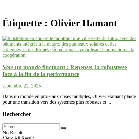
Étiquette :
Olivier Hamant
Vers un monde fluctuant : Repenser la robustesse
face à la fin de la performance
septembre 22, 2025
Dans un monde en proie aux crises multiples, Olivier Hamant plaide
pour une transition vers des systèmes plus robustes et ...
Rechercher
No Result
View All Result