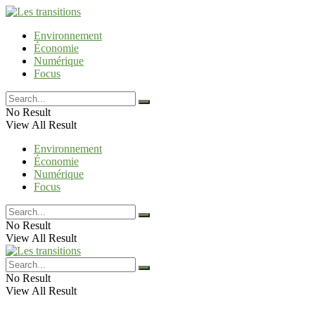
Environnement
Économie
Numérique
Focus
No Result
View All Result
Environnement
Économie
Numérique
Focus
No Result
View All Result
No Result
View All Result