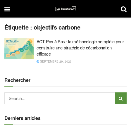
Étiquette :
objectifs carbone
ACT Pas à Pas : la méthodologie complète pour
construire une stratégie de décarbonation
efficace
SEPTEMBRE 29, 2025
Rechercher
Derniers articles