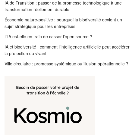
IA de Transition : passer de la promesse technologique à une
transformation réellement durable
Économie nature-positive : pourquoi la biodiversité devient un
sujet stratégique pour les entreprises
L’IA est-elle en train de casser l’open source ?
IA et biodiversité : comment l’intelligence artificielle peut accélérer
la protection du vivant
Ville circulaire : promesse systémique ou illusion opérationnelle ?