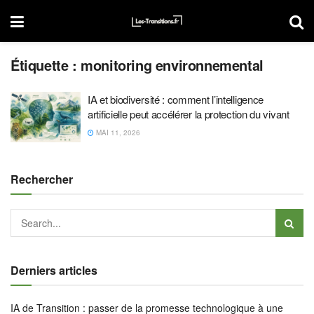
Étiquette :
monitoring environnemental
IA et biodiversité : comment l’intelligence
artificielle peut accélérer la protection du vivant
MAI 11, 2026
Rechercher
Derniers articles
IA de Transition : passer de la promesse technologique à une