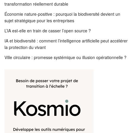
transformation réellement durable
Économie nature-positive : pourquoi la biodiversité devient un
sujet stratégique pour les entreprises
L’IA est-elle en train de casser l’open source ?
IA et biodiversité : comment l’intelligence artificielle peut accélérer
la protection du vivant
Ville circulaire : promesse systémique ou illusion opérationnelle ?