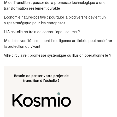
IA de Transition : passer de la promesse technologique à une
transformation réellement durable
Économie nature-positive : pourquoi la biodiversité devient un
sujet stratégique pour les entreprises
L’IA est-elle en train de casser l’open source ?
IA et biodiversité : comment l’intelligence artificielle peut accélérer
la protection du vivant
Ville circulaire : promesse systémique ou illusion opérationnelle ?