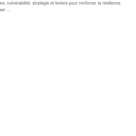
es, vulnérabilité, stratégie et leviers pour renforcer la résilience
ser ...