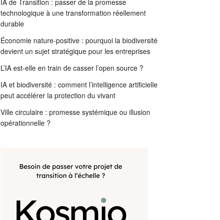
IA de Transition : passer de la promesse
technologique à une transformation réellement
durable
Économie nature-positive : pourquoi la biodiversité
devient un sujet stratégique pour les entreprises
L’IA est-elle en train de casser l’open source ?
IA et biodiversité : comment l’intelligence artificielle
peut accélérer la protection du vivant
Ville circulaire : promesse systémique ou illusion
opérationnelle ?