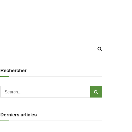
Rechercher
Derniers articles