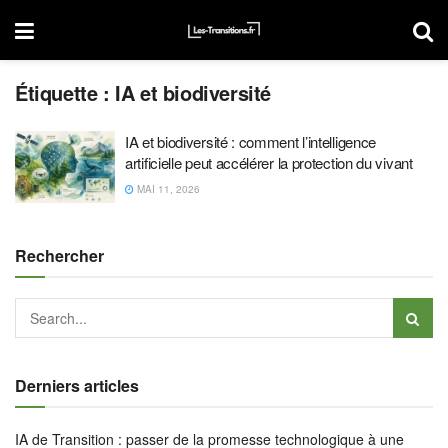
Étiquette :
IA et biodiversité
IA et biodiversité : comment l’intelligence
artificielle peut accélérer la protection du vivant
MAI 11, 2026
Rechercher
Derniers articles
IA de Transition : passer de la promesse technologique à une