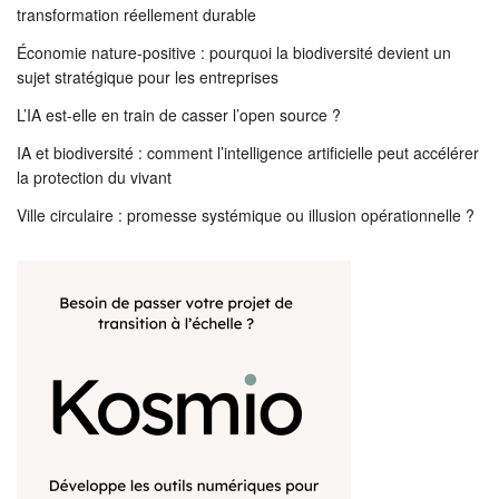
transformation réellement durable
Économie nature-positive : pourquoi la biodiversité devient un
sujet stratégique pour les entreprises
L’IA est-elle en train de casser l’open source ?
IA et biodiversité : comment l’intelligence artificielle peut accélérer
la protection du vivant
Ville circulaire : promesse systémique ou illusion opérationnelle ?