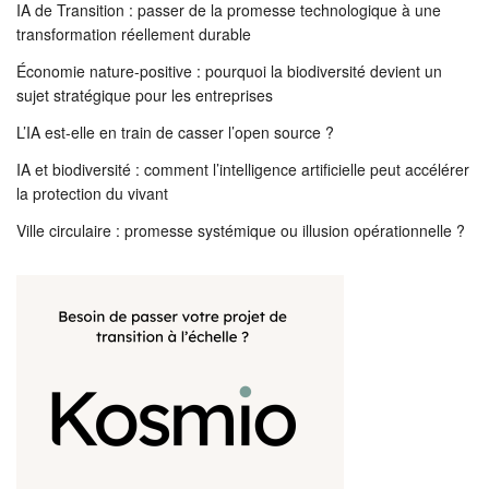
IA de Transition : passer de la promesse technologique à une
transformation réellement durable
Économie nature-positive : pourquoi la biodiversité devient un
sujet stratégique pour les entreprises
L’IA est-elle en train de casser l’open source ?
IA et biodiversité : comment l’intelligence artificielle peut accélérer
la protection du vivant
Ville circulaire : promesse systémique ou illusion opérationnelle ?