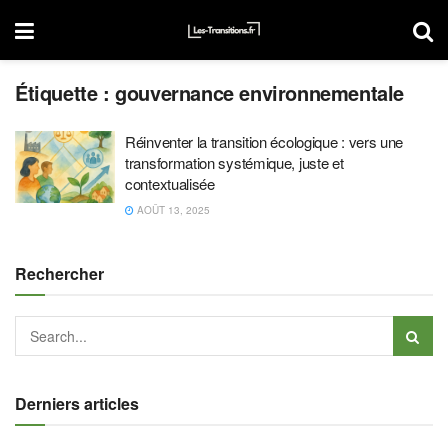
Étiquette :
gouvernance environnementale
Réinventer la transition écologique : vers une
transformation systémique, juste et
contextualisée
AOÛT 13, 2025
Rechercher
Derniers articles