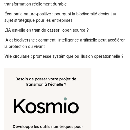
transformation réellement durable
Économie nature-positive : pourquoi la biodiversité devient un
sujet stratégique pour les entreprises
L’IA est-elle en train de casser l’open source ?
IA et biodiversité : comment l’intelligence artificielle peut accélérer
la protection du vivant
Ville circulaire : promesse systémique ou illusion opérationnelle ?