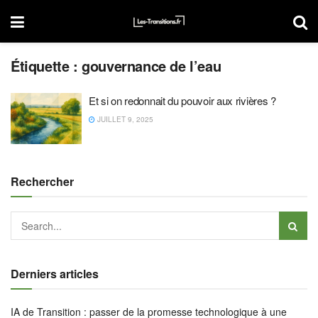
Étiquette :
gouvernance de l’eau
Et si on redonnait du pouvoir aux rivières ?
JUILLET 9, 2025
Rechercher
Derniers articles
IA de Transition : passer de la promesse technologique à une