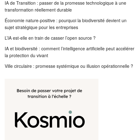
IA de Transition : passer de la promesse technologique à une
transformation réellement durable
Économie nature-positive : pourquoi la biodiversité devient un
sujet stratégique pour les entreprises
L’IA est-elle en train de casser l’open source ?
IA et biodiversité : comment l’intelligence artificielle peut accélérer
la protection du vivant
Ville circulaire : promesse systémique ou illusion opérationnelle ?