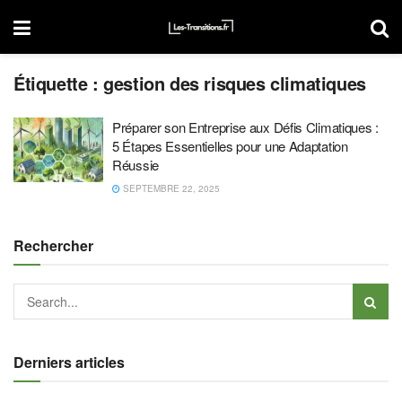
Étiquette :
gestion des risques climatiques
Préparer son Entreprise aux Défis Climatiques :
5 Étapes Essentielles pour une Adaptation
Réussie
SEPTEMBRE 22, 2025
Rechercher
Derniers articles