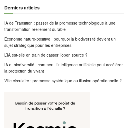
Derniers articles
IA de Transition : passer de la promesse technologique à une
transformation réellement durable
Économie nature-positive : pourquoi la biodiversité devient un
sujet stratégique pour les entreprises
L’IA est-elle en train de casser l’open source ?
IA et biodiversité : comment l’intelligence artificielle peut accélérer
la protection du vivant
Ville circulaire : promesse systémique ou illusion opérationnelle ?