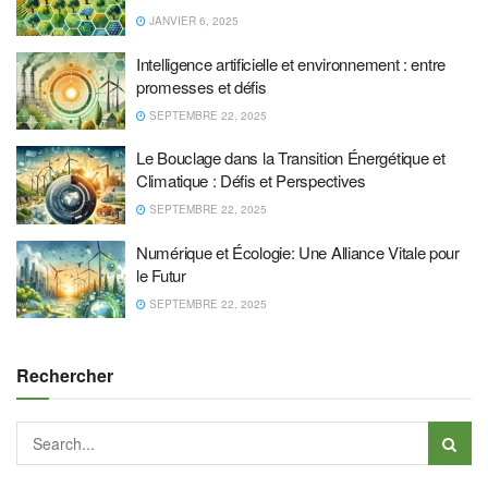
JANVIER 6, 2025
Intelligence artificielle et environnement : entre
promesses et défis
SEPTEMBRE 22, 2025
Le Bouclage dans la Transition Énergétique et
Climatique : Défis et Perspectives
SEPTEMBRE 22, 2025
Numérique et Écologie: Une Alliance Vitale pour
le Futur
SEPTEMBRE 22, 2025
Rechercher