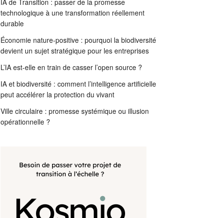
IA de Transition : passer de la promesse
technologique à une transformation réellement
durable
Économie nature-positive : pourquoi la biodiversité
devient un sujet stratégique pour les entreprises
L’IA est-elle en train de casser l’open source ?
IA et biodiversité : comment l’intelligence artificielle
peut accélérer la protection du vivant
Ville circulaire : promesse systémique ou illusion
opérationnelle ?