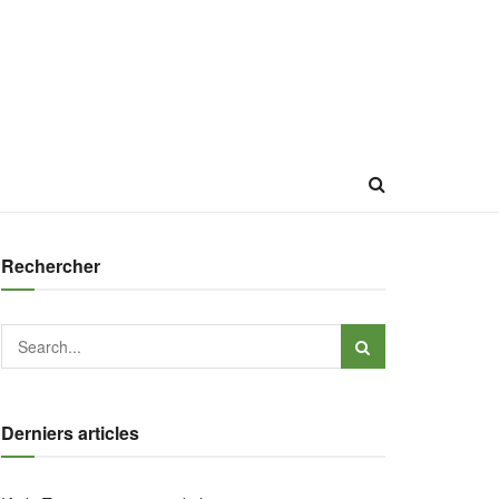
Rechercher
Derniers articles