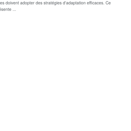
ses doivent adopter des stratégies d'adaptation efficaces. Ce
sente ...