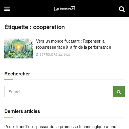
Étiquette :
coopération
Vers un monde fluctuant : Repenser la
robustesse face à la fin de la performance
SEPTEMBRE 22, 2025
Rechercher
Derniers articles
IA de Transition : passer de la promesse technologique à une