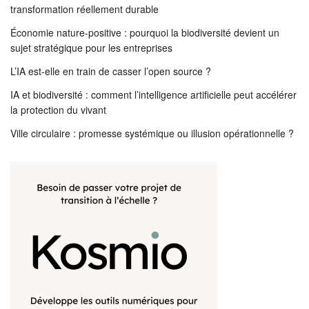
transformation réellement durable
Économie nature-positive : pourquoi la biodiversité devient un
sujet stratégique pour les entreprises
L’IA est-elle en train de casser l’open source ?
IA et biodiversité : comment l’intelligence artificielle peut accélérer
la protection du vivant
Ville circulaire : promesse systémique ou illusion opérationnelle ?