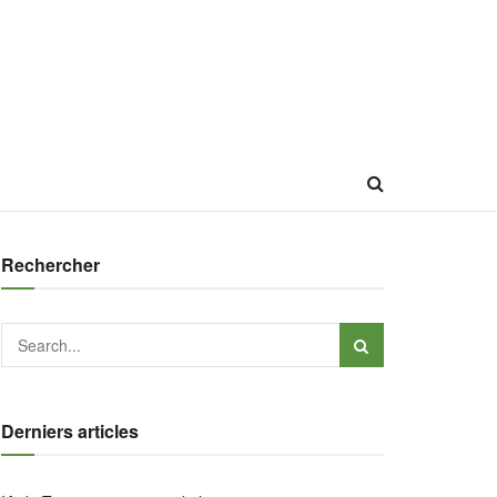
Rechercher
Derniers articles