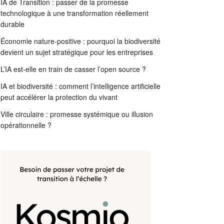
IA de Transition : passer de la promesse
technologique à une transformation réellement
durable
Économie nature-positive : pourquoi la biodiversité
devient un sujet stratégique pour les entreprises
L’IA est-elle en train de casser l’open source ?
IA et biodiversité : comment l’intelligence artificielle
peut accélérer la protection du vivant
Ville circulaire : promesse systémique ou illusion
opérationnelle ?