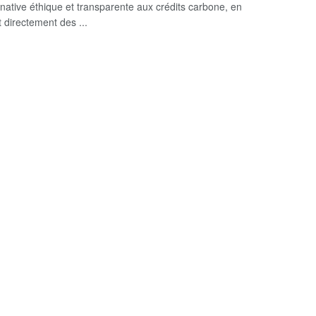
rnative éthique et transparente aux crédits carbone, en
 directement des ...