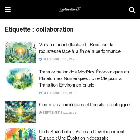
Étiquette :
collaboration
Vers un monde fluctuant : Repenser la
robustesse face à la fin de la performance
SEPTEMBRE 22, 2025
Transformation des Modèles Économiques en
Plateformes Numériques : Une Clé pour la
Transition Environnementale
SEPTEMBRE 22, 2025
Communs numériques et transition écologique
SEPTEMBRE 22, 2025
De la Shareholder Value au Développement
Durable : Une Évolution Nécessaire