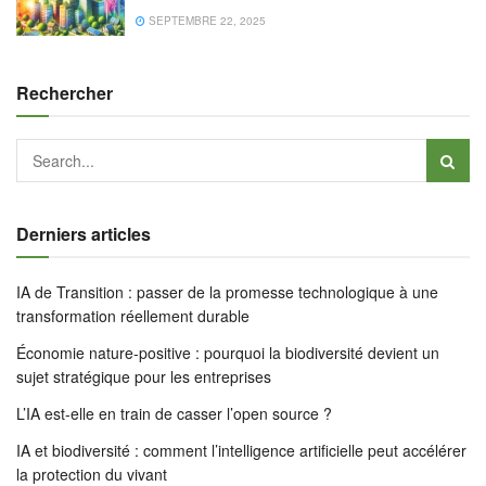
SEPTEMBRE 22, 2025
Rechercher
Derniers articles
IA de Transition : passer de la promesse technologique à une
transformation réellement durable
Économie nature-positive : pourquoi la biodiversité devient un
sujet stratégique pour les entreprises
L’IA est-elle en train de casser l’open source ?
IA et biodiversité : comment l’intelligence artificielle peut accélérer
la protection du vivant