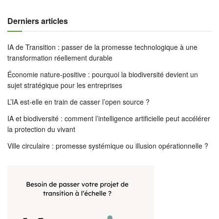
Derniers articles
IA de Transition : passer de la promesse technologique à une
transformation réellement durable
Économie nature-positive : pourquoi la biodiversité devient un
sujet stratégique pour les entreprises
L’IA est-elle en train de casser l’open source ?
IA et biodiversité : comment l’intelligence artificielle peut accélérer
la protection du vivant
Ville circulaire : promesse systémique ou illusion opérationnelle ?