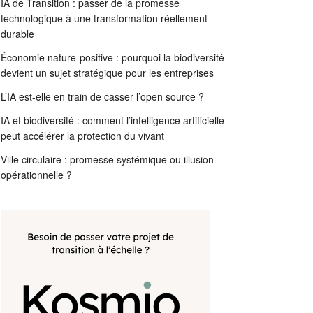
IA de Transition : passer de la promesse
technologique à une transformation réellement
durable
Économie nature-positive : pourquoi la biodiversité
devient un sujet stratégique pour les entreprises
L’IA est-elle en train de casser l’open source ?
IA et biodiversité : comment l’intelligence artificielle
peut accélérer la protection du vivant
Ville circulaire : promesse systémique ou illusion
opérationnelle ?