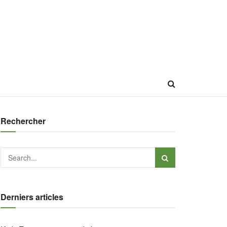
Rechercher
Derniers articles