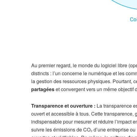
Au premier regard, le monde du logiciel libre (o
distincts : l’un concerne le numérique et les com
la gestion des ressources physiques. Pourtant,
partagées
et convergent vers un même objectif d’
Transparence et ouverture :
La transparence est
ouvert et accessible à tous. Cette transparence, 
indispensable pour mesurer et réduire l’impact e
suivre les émissions de CO₂ d’une entreprise ou l’