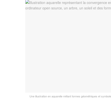
Une illustration en aquarelle mêlant formes géométriques et symboles