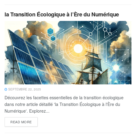
la Transition Écologique à l’Ère du Numérique
SEPTEMBRE 22, 2025
Découvrez les facettes essentielles de la transition écologique
dans notre article détaillé 'la Transition Écologique à l'Ère du
Numérique'. Explorez...
READ MORE