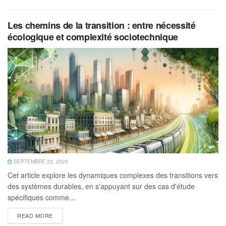
Les chemins de la transition : entre nécessité
écologique et complexité sociotechnique
SEPTEMBRE 22, 2025
Cet article explore les dynamiques complexes des transitions vers
des systèmes durables, en s'appuyant sur des cas d'étude
spécifiques comme...
READ MORE