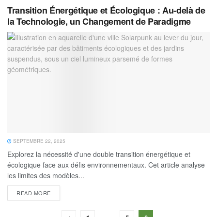
Transition Énergétique et Écologique : Au-delà de
la Technologie, un Changement de Paradigme
SEPTEMBRE 22, 2025
Explorez la nécessité d'une double transition énergétique et
écologique face aux défis environnementaux. Cet article analyse
les limites des modèles...
READ MORE