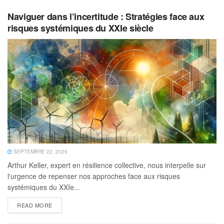
Naviguer dans l’incertitude : Stratégies face aux
risques systémiques du XXIe siècle
SEPTEMBRE 22, 2025
Arthur Keller, expert en résilience collective, nous interpelle sur
l'urgence de repenser nos approches face aux risques
systémiques du XXIe...
READ MORE