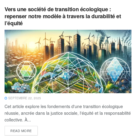
Vers une société de transition écologique :
repenser notre modèle à travers la durabilité et
l’équité
SEPTEMBRE 22, 2025
Cet article explore les fondements d'une transition écologique
réussie, ancrée dans la justice sociale, l'équité et la responsabilité
collective. À...
READ MORE