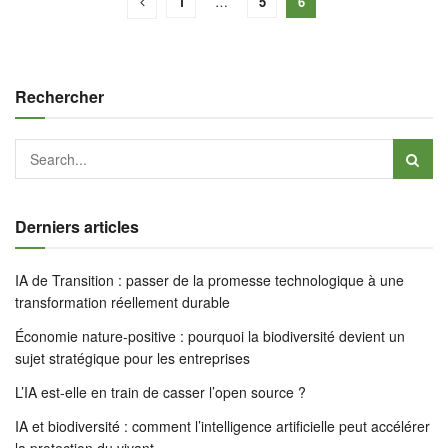
1
…
5
6
Rechercher
Derniers articles
IA de Transition : passer de la promesse technologique à une
transformation réellement durable
Économie nature-positive : pourquoi la biodiversité devient un
sujet stratégique pour les entreprises
L’IA est-elle en train de casser l’open source ?
IA et biodiversité : comment l’intelligence artificielle peut accélérer