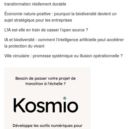
transformation réellement durable
Économie nature-positive : pourquoi la biodiversité devient un
sujet stratégique pour les entreprises
L’IA est-elle en train de casser l’open source ?
IA et biodiversité : comment l’intelligence artificielle peut accélérer
la protection du vivant
Ville circulaire : promesse systémique ou illusion opérationnelle ?