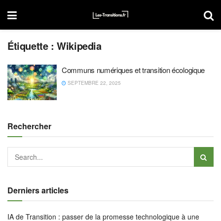
Étiquette :
Wikipedia
Communs numériques et transition écologique
SEPTEMBRE 22, 2025
Rechercher
Derniers articles
IA de Transition : passer de la promesse technologique à une