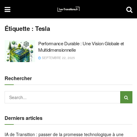
Étiquette :
Tesla
Performance Durable : Une Vision Globale et
Multidimensionnelle
SEPTEMBRE 22, 2025
Rechercher
Derniers articles
IA de Transition : passer de la promesse technologique à une