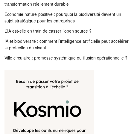
transformation réellement durable
Économie nature-positive : pourquoi la biodiversité devient un
sujet stratégique pour les entreprises
L’IA est-elle en train de casser l’open source ?
IA et biodiversité : comment l’intelligence artificielle peut accélérer
la protection du vivant
Ville circulaire : promesse systémique ou illusion opérationnelle ?