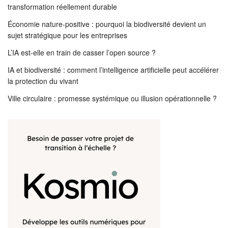
transformation réellement durable
Économie nature-positive : pourquoi la biodiversité devient un
sujet stratégique pour les entreprises
L’IA est-elle en train de casser l’open source ?
IA et biodiversité : comment l’intelligence artificielle peut accélérer
la protection du vivant
Ville circulaire : promesse systémique ou illusion opérationnelle ?