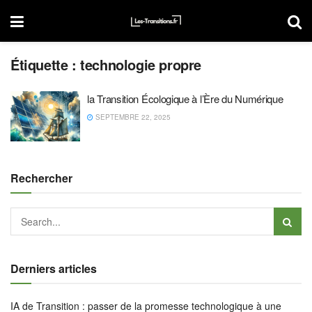
Étiquette :
technologie propre
la Transition Écologique à l’Ère du Numérique
SEPTEMBRE 22, 2025
Rechercher
Derniers articles
IA de Transition : passer de la promesse technologique à une