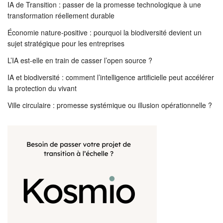
IA de Transition : passer de la promesse technologique à une
transformation réellement durable
Économie nature-positive : pourquoi la biodiversité devient un
sujet stratégique pour les entreprises
L’IA est-elle en train de casser l’open source ?
IA et biodiversité : comment l’intelligence artificielle peut accélérer
la protection du vivant
Ville circulaire : promesse systémique ou illusion opérationnelle ?