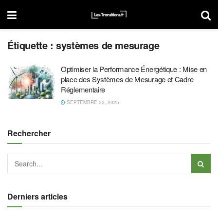
Étiquette :
systèmes de mesurage
Optimiser la Performance Énergétique : Mise en
place des Systèmes de Mesurage et Cadre
Réglementaire
SEPTEMBRE 22, 2025
Rechercher
Derniers articles