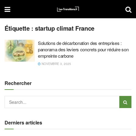
Étiquette :
startup climat France
Solutions de décarbonation des entreprises :
panorama des leviers concrets pour réduire son
empreinte carbone
NOVEMBRE 3, 2025
Rechercher
Derniers articles