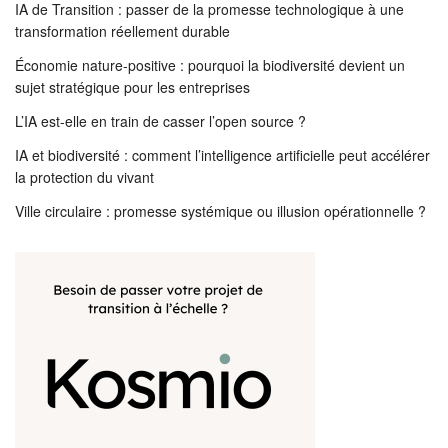
IA de Transition : passer de la promesse technologique à une
transformation réellement durable
Économie nature-positive : pourquoi la biodiversité devient un
sujet stratégique pour les entreprises
L’IA est-elle en train de casser l’open source ?
IA et biodiversité : comment l’intelligence artificielle peut accélérer
la protection du vivant
Ville circulaire : promesse systémique ou illusion opérationnelle ?