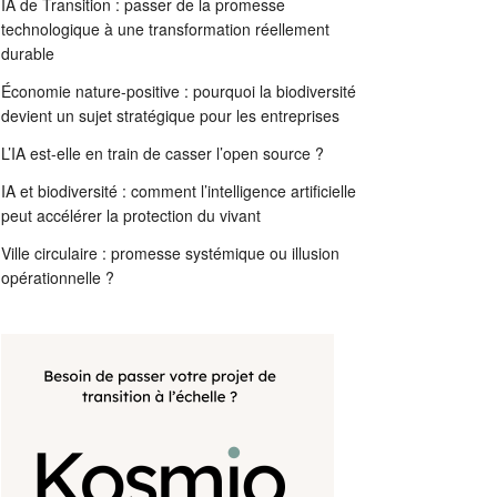
IA de Transition : passer de la promesse
technologique à une transformation réellement
durable
Économie nature-positive : pourquoi la biodiversité
devient un sujet stratégique pour les entreprises
L’IA est-elle en train de casser l’open source ?
IA et biodiversité : comment l’intelligence artificielle
peut accélérer la protection du vivant
Ville circulaire : promesse systémique ou illusion
opérationnelle ?