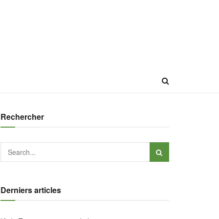
Rechercher
Derniers articles