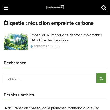
Étiquette :
réduction empreinte carbone
Impact du Numérique et Planète : Implémenter
l’IA à l’Ère des transitions
SEPTEMBRE 22, 2025
Rechercher
Derniers articles
IA de Transition : passer de la promesse technologique à une