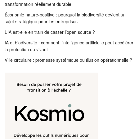
transformation réellement durable
Économie nature-positive : pourquoi la biodiversité devient un
sujet stratégique pour les entreprises
L’IA est-elle en train de casser l’open source ?
IA et biodiversité : comment l’intelligence artificielle peut accélérer
la protection du vivant
Ville circulaire : promesse systémique ou illusion opérationnelle ?