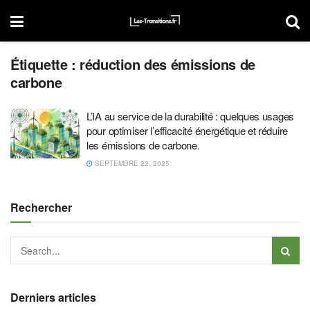
Étiquette :
réduction des émissions de
carbone
L’IA au service de la durabilité : quelques usages
pour optimiser l’efficacité énergétique et réduire
les émissions de carbone.
SEPTEMBRE 22, 2025
Rechercher
Derniers articles