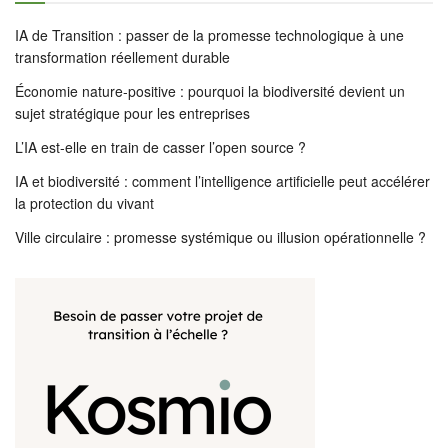
IA de Transition : passer de la promesse technologique à une
transformation réellement durable
Économie nature-positive : pourquoi la biodiversité devient un
sujet stratégique pour les entreprises
L’IA est-elle en train de casser l’open source ?
IA et biodiversité : comment l’intelligence artificielle peut accélérer
la protection du vivant
Ville circulaire : promesse systémique ou illusion opérationnelle ?