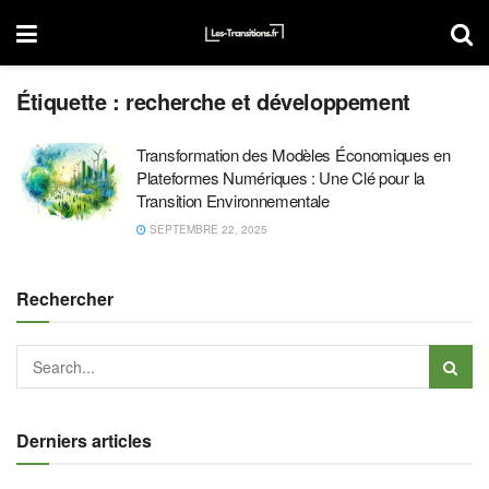
Étiquette :
recherche et développement
Transformation des Modèles Économiques en
Plateformes Numériques : Une Clé pour la
Transition Environnementale
SEPTEMBRE 22, 2025
Rechercher
Derniers articles