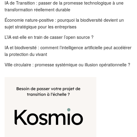
IA de Transition : passer de la promesse technologique à une
transformation réellement durable
Économie nature-positive : pourquoi la biodiversité devient un
sujet stratégique pour les entreprises
L’IA est-elle en train de casser l’open source ?
IA et biodiversité : comment l’intelligence artificielle peut accélérer
la protection du vivant
Ville circulaire : promesse systémique ou illusion opérationnelle ?