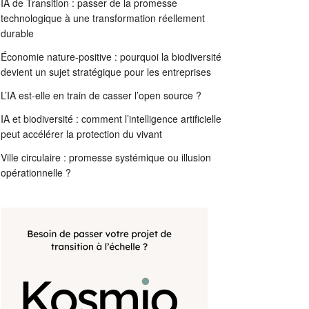
IA de Transition : passer de la promesse
technologique à une transformation réellement
durable
Économie nature-positive : pourquoi la biodiversité
devient un sujet stratégique pour les entreprises
L’IA est-elle en train de casser l’open source ?
IA et biodiversité : comment l’intelligence artificielle
peut accélérer la protection du vivant
Ville circulaire : promesse systémique ou illusion
opérationnelle ?