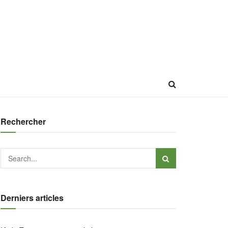
Rechercher
Derniers articles