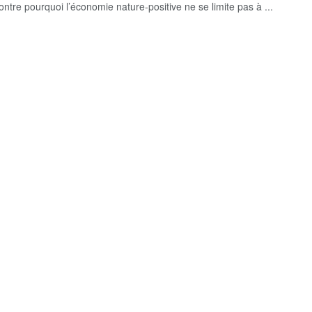
ontre pourquoi l’économie nature-positive ne se limite pas à ...