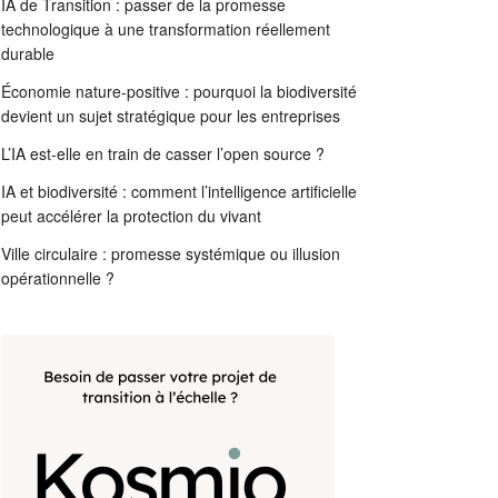
IA de Transition : passer de la promesse
technologique à une transformation réellement
durable
Économie nature-positive : pourquoi la biodiversité
devient un sujet stratégique pour les entreprises
L’IA est-elle en train de casser l’open source ?
IA et biodiversité : comment l’intelligence artificielle
peut accélérer la protection du vivant
Ville circulaire : promesse systémique ou illusion
opérationnelle ?