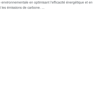
é environnementale en optimisant l'efficacité énergétique et en
t les émissions de carbone. ...