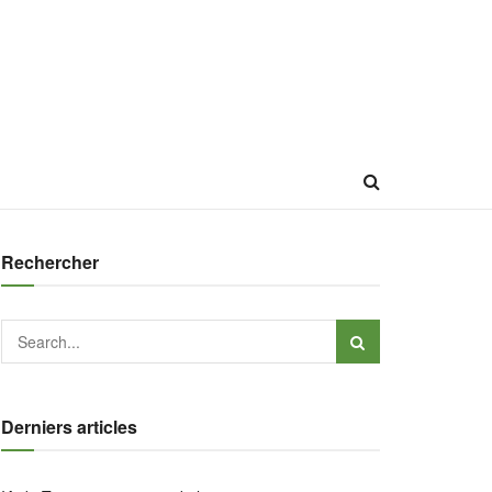
Rechercher
Derniers articles