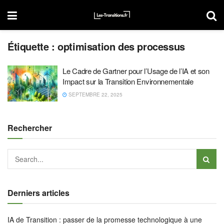
Étiquette :
optimisation des processus
Le Cadre de Gartner pour l’Usage de l’IA et son
Impact sur la Transition Environnementale
SEPTEMBRE 22, 2025
Rechercher
Derniers articles
IA de Transition : passer de la promesse technologique à une