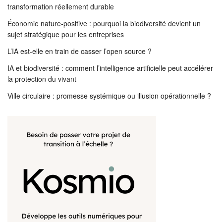
transformation réellement durable
Économie nature-positive : pourquoi la biodiversité devient un
sujet stratégique pour les entreprises
L’IA est-elle en train de casser l’open source ?
IA et biodiversité : comment l’intelligence artificielle peut accélérer
la protection du vivant
Ville circulaire : promesse systémique ou illusion opérationnelle ?