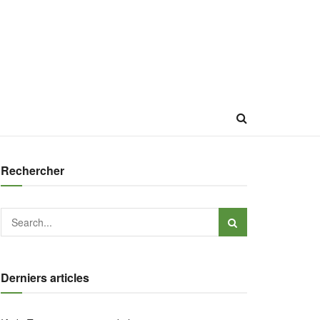
Rechercher
Derniers articles