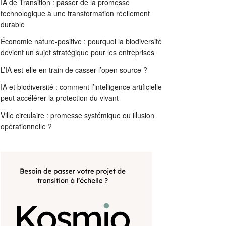
IA de Transition : passer de la promesse
technologique à une transformation réellement
durable
Économie nature-positive : pourquoi la biodiversité
devient un sujet stratégique pour les entreprises
L’IA est-elle en train de casser l’open source ?
IA et biodiversité : comment l’intelligence artificielle
peut accélérer la protection du vivant
Ville circulaire : promesse systémique ou illusion
opérationnelle ?