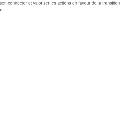
er, connecter et valoriser les actions en faveur de la transition
e.