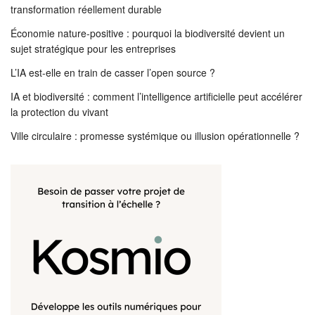
transformation réellement durable
Économie nature-positive : pourquoi la biodiversité devient un
sujet stratégique pour les entreprises
L’IA est-elle en train de casser l’open source ?
IA et biodiversité : comment l’intelligence artificielle peut accélérer
la protection du vivant
Ville circulaire : promesse systémique ou illusion opérationnelle ?