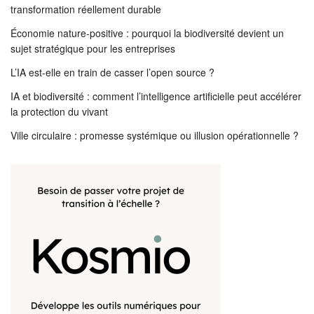
transformation réellement durable
Économie nature-positive : pourquoi la biodiversité devient un
sujet stratégique pour les entreprises
L’IA est-elle en train de casser l’open source ?
IA et biodiversité : comment l’intelligence artificielle peut accélérer
la protection du vivant
Ville circulaire : promesse systémique ou illusion opérationnelle ?