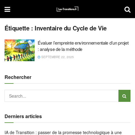
Étiquette :
Inventaire du Cycle de Vie
Évaluer l’empreinte environnementale d’un projet
: analyse de la méthode
SEPTEMBRE 22, 2025
Rechercher
Derniers articles
IA de Transition : passer de la promesse technologique à une